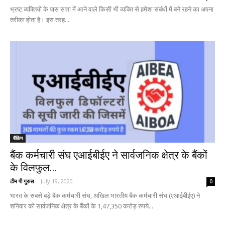
भ्रष्ट व्यक्तियों के पास सत्ता में आने वाले किसी भी व्यक्ति से हमेशा संबंधों में बने रहने का अपना
तरीका होता है। इस तरह...
बैंकिंग
बैंक कर्मचारी संघ एआईबीईए ने सार्वजनिक क्षेत्र के बैंकों
के विलफुल...
टीम पी गुरुस
-
July 19, 2020
0
भारत के सबसे बड़े बैंक कर्मचारी संघ, अखिल भारतीय बैंक कर्मचारी संघ (एआईबीईए) ने
शनिवार को सार्वजनिक क्षेत्र के बैंकों के 1,47,350 करोड़ रुपये...