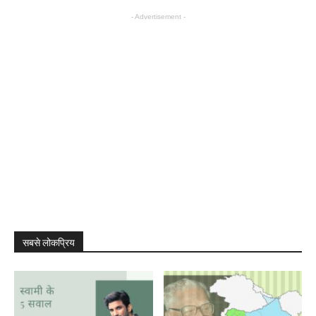
- Advertisement -
सबसे लोकप्रिय