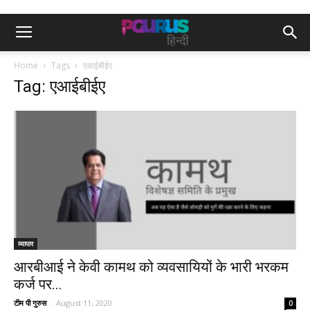
Home
Tags
एआईबीईए
Tag: एआईबीईए
व्यापार
आरबीआई ने केवी कामथ को व्यवसायियों के भारी भरकम
कर्ज पर...
टीम पी गुरुस
-
August 11, 2020
0