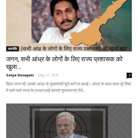
राजनीति
जगन, सभी आंध्र के लोगों के लिए राज्य प्रशासक को
खुला...
Satya Dosapati
-
May 31, 2019
2
प्रिय जगन जी, आपके आंध्र के मुख्यमंत्री चुने जाने पर बधाई। आंध्र के साथ-साथ पूरे विश्व
में रहने वाले भारत के एनआरआई आपको शुभकामनाएं देते...