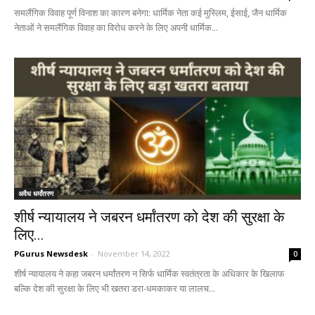
समलैंगिक विवाह पूर्ण विनाश का कारण बनेगा: धार्मिक नेता कई मुस्लिम, ईसाई, जैन धार्मिक
नेताओं ने समलैंगिक विवाह का विरोध करने के लिए अपनी धार्मिक...
अवैध धर्मांतरण
शीर्ष न्यायालय ने जबरन धर्मांतरण को देश की सुरक्षा के
लिए...
PGurus Newsdesk
-
November 14, 2022
0
शीर्ष न्यायालय ने कहा जबरन धर्मांतरण न सिर्फ धार्मिक स्वतंत्रता के अधिकार के खिलाफ
बल्कि देश की सुरक्षा के लिए भी खतरा डरा-धमकाकर या लालच...