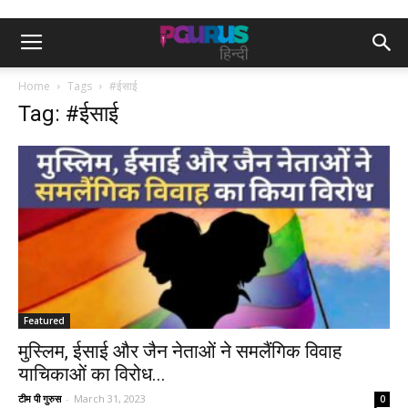
Home
Tags
#ईसाई
Tag: #ईसाई
Featured
मुस्लिम, ईसाई और जैन नेताओं ने समलैंगिक विवाह
याचिकाओं का विरोध...
टीम पी गुरुस
-
March 31, 2023
0