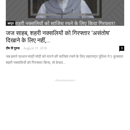
कानून
जज साहब, शहरी नक्सलियों को गिरफ्तार ‘असंतोष’
दिखाने के लिए नहीं,...
टीम पी गुरुस
-
August 31, 2018
0
जब हमारे प्रधान मंत्री मोदी को मारने की साजिश रचने के लिए महाराष्ट्र पुलिस ने 5 कुख्यात
शहरी नक्सलियों को गिरफ्तार किया, तो केवल...
- Advertisement -