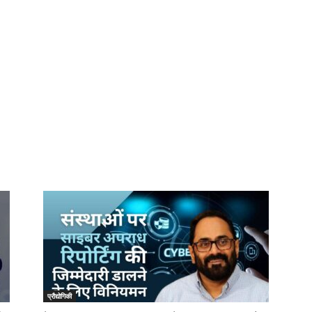
प्रौद्योगिकी