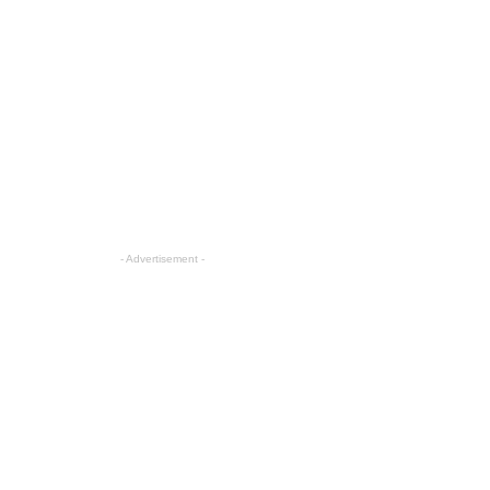
- Advertisement -