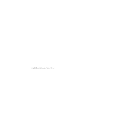
- Advertisement -