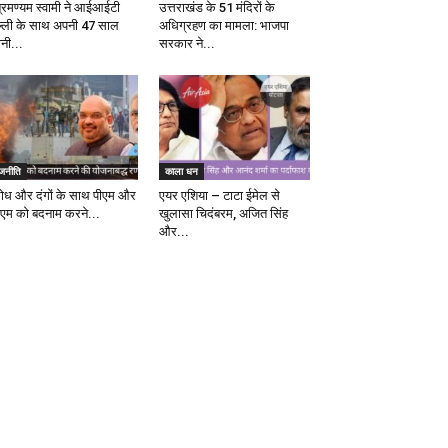
ब्रमण्यम स्वामी ने आईआईटी
उत्तराखंड के 51 मंदिरों के
ल्ली के साथ अपनी 47 साल
अधिग्रहण का मामला: भाजपा
ानी...
सरकार ने...
ाजनीति
काला धन
रोध और दंगों के साथ पीएम और
एयर एशिया – टाटा ईमेल से
एम को बदनाम करने...
खुलासा चिदंबरम, अजित सिंह
और...