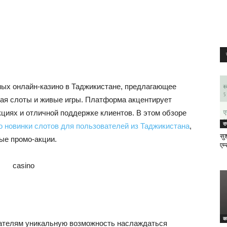
ных онлайн-казино в Таджикистане, предлагающее
чая слоты и живые игры. Платформа акцентирует
циях и отличной поддержке клиентов. В этом обзоре
र
o новинки слотов для пользователей из Таджикистана
,
सुश
ые промо-акции.
एम्
क
вателям уникальную возможность наслаждаться