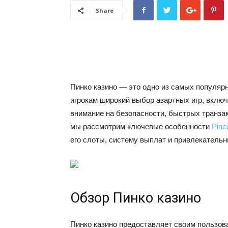
Share
Пинко казино — это одно из самых популяр
игрокам широкий выбор азартных игр, вклю
внимание на безопасности, быстрых транзак
мы рассмотрим ключевые особенности
Pinc
его слоты, систему выплат и привлекательн
Обзор Пинко казино
Пинко казино предоставляет своим пользо