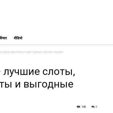
विचार
वीडियो
ыстрые выплаты и выгодные промо-акции
 лучшие слоты,
ты и выгодные
140
0