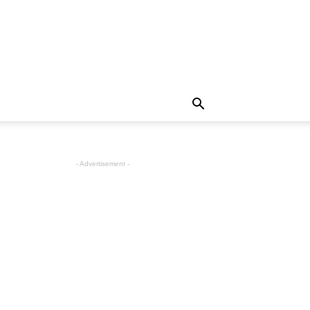
- Advertisement -