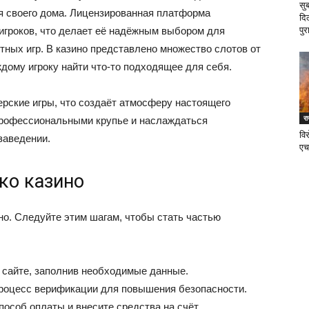
सु
я своего дома. Лицензированная платформа
दि
 игроков, что делает её надёжным выбором для
पुर
тных игр. В казино представлено множество слотов от
дому игроку найти что-то подходящее для себя.
ерские игры, что создаёт атмосферу настоящего
र
 профессиональными крупье и наслаждаться
वि
заведении.
एच
нко казино
бно. Следуйте этим шагам, чтобы стать частью
 сайте, заполнив необходимые данные.
роцесс верификации для повышения безопасности.
особ оплаты и внесите средства на счёт.