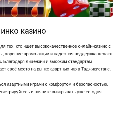
Пинко казино
ля тех, кто ищет высококачественное онлайн-казино с
ты, хорошие промо-акции и надежная поддержка делают
в. Благодаря лицензии и высоким стандартам
ает своё место на рынке азартных игр в Таджикистане.
ься азартными играми с комфортом и безопасностью,
гистрируйтесь и начните выигрывать уже сегодня!