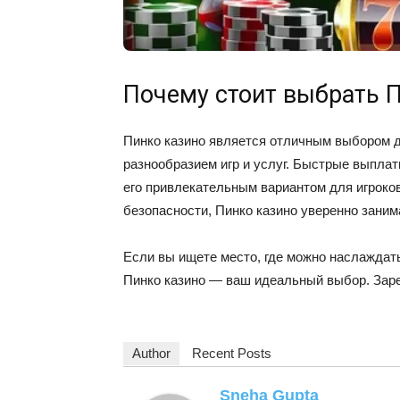
Почему стоит выбрать 
Пинко казино является отличным выбором д
разнообразием игр и услуг. Быстрые выпла
его привлекательным вариантом для игроко
безопасности, Пинко казино уверенно заним
Если вы ищете место, где можно наслаждат
Пинко казино — ваш идеальный выбор. Заре
Author
Recent Posts
Sneha Gupta