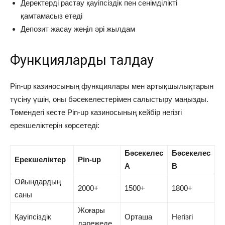
Деректерді растау қауіпсіздік пен сенімділікті
қамтамасыз етеді
Депозит жасау жеңіл әрі жылдам
Функцияларды талдау
Pin-up казиносының функциялары мен артықшылықтарын
түсіну үшін, оны бәсекелестерімен салыстыру маңызды.
Төмендегі кесте Pin-up казиносының кейбір негізгі
ерекшеліктерін көрсетеді:
Бәсекелес
Бәсекелес
Ерекшеліктер
Pin-up
A
B
Ойындардың
2000+
1500+
1800+
саны
Жоғары
Қауіпсіздік
Орташа
Негізгі
дәрежеде