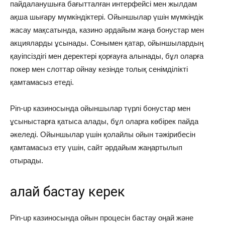
пайдаланушыға бағытталған интерфейсі мен жылдам
ақша шығару мүмкіндіктері. Ойыншылар үшін мүмкіндік
жасау мақсатында, казино әрдайым жаңа бонустар мен
акцияларды ұсынады. Сонымен қатар, ойыншылардың
қауіпсіздігі мен деректері қорғауға алынады, бұл оларға
покер мен слоттар ойнау кезінде толық сенімділікті
қамтамасыз етеді.
Pin-up казиносында ойыншылар түрлі бонустар мен
ұсыныстарға қатыса алады, бұл оларға көбірек пайда
әкеледі. Ойыншылар үшін қолайлы ойын тәжірибесін
қамтамасыз ету үшін, сайт әрдайым жаңартылып
отырады.
Қалай бастау керек
Pin-up казиносында ойын процесін бастау оңай және