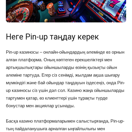
Неге Pin-up таңдау керек
Pin-up казиносы – онлайн-ойындардың әлемінде өз орнын
алған платформа. Оның көптеген ерекшеліктері мен
артықшылықтары ойыншыларды өзінің қызықты ойын
әлеміне тартуда. Егер сіз сенімді, жылдам ақша шығару
мүмкіндігі және бай ойындар таңдауын іздесеңіз, онда Pin-
up казиносы сіз үшін дәл сол. Казино жаңа ойыншыларды
тартумен қатар, өз клиенттері үшін тұрақты түрде
бонустар мен акциялар ұсынады.
Басқа казино платформаларымен салыстырғанда, Pin-up-
тың пайдаланушыға арналған ыңғайлылығы мен