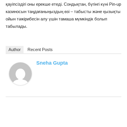
қауіпсіздігі оны ерекше етеді. Сондықтан, бүгінгі күні Pin-up
казиносын таңдағаныңыздың өзі – табысты және қызықты
ойын тәжірибесін алу үшін тамаша мүмкіндік болып
табылады.
Author
Recent Posts
Sneha Gupta