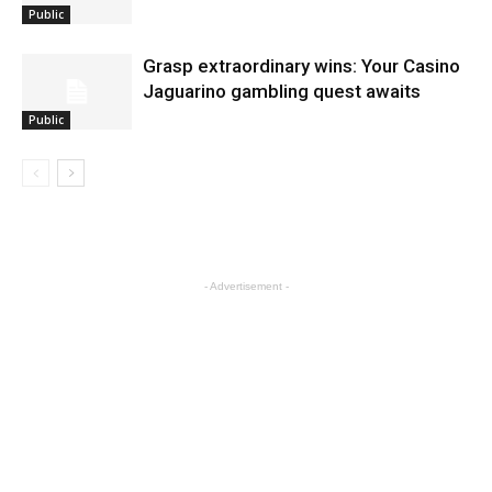
Public
Grasp extraordinary wins: Your Casino
Jaguarino gambling quest awaits
Public
- Advertisement -