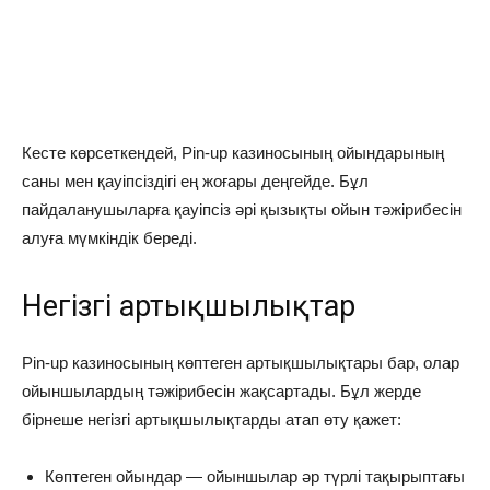
Кесте көрсеткендей, Pin-up казиносының ойындарының
саны мен қауіпсіздігі ең жоғары деңгейде. Бұл
пайдаланушыларға қауіпсіз әрі қызықты ойын тәжірибесін
алуға мүмкіндік береді.
Негізгі артықшылықтар
Pin-up казиносының көптеген артықшылықтары бар, олар
ойыншылардың тәжірибесін жақсартады. Бұл жерде
бірнеше негізгі артықшылықтарды атап өту қажет:
Көптеген ойындар — ойыншылар әр түрлі тақырыптағы