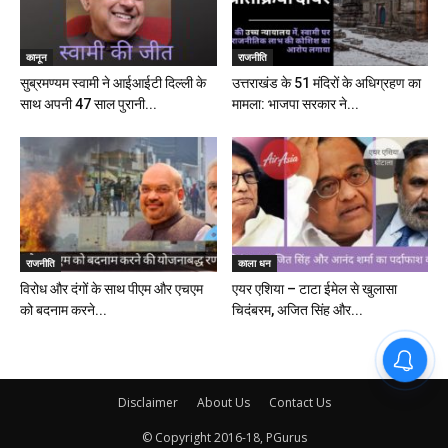
कानून
राजनीति
सुब्रमण्यम स्वामी ने आईआईटी दिल्ली के
उत्तराखंड के 51 मंदिरों के अधिग्रहण का
साथ अपनी 47 साल पुरानी...
मामला: भाजपा सरकार ने...
राजनीति
काला धन
विरोध और दंगों के साथ पीएम और एचएम
एयर एशिया – टाटा ईमेल से खुलासा
को बदनाम करने...
चिदंबरम, अजित सिंह और...
Disclaimer
About Us
Contact Us
© Copyright 2016-18, PGurus