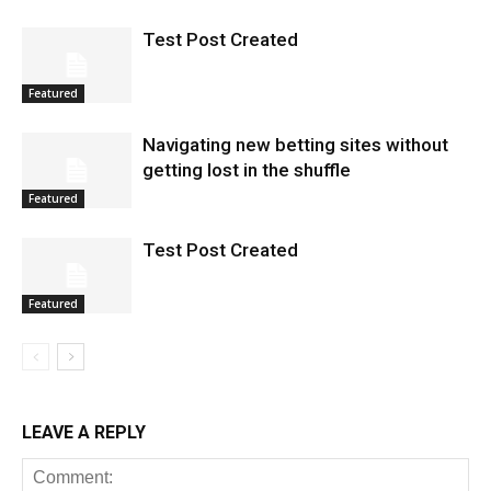
Test Post Created
Featured
Navigating new betting sites without
getting lost in the shuffle
Featured
Test Post Created
Featured
LEAVE A REPLY