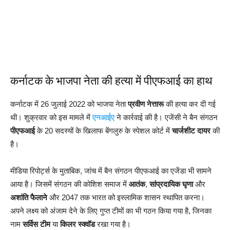
कर्नाटक के भाजपा नेता की हत्या में पीएफआई का हाथ
कर्नाटक में 26 जुलाई 2022 को भाजपा नेता
प्रवीण नेत्तारू
की हत्या कर दी गई
थी। शुक्रवार को इस मामले में
एनआईए
ने कार्रवाई की है। एजेंसी ने बैन संगठन
पीएफआई
के 20 सदस्यों के खिलाफ बेंगलुरु के स्पेशल कोर्ट में
चार्जशीट दायर
की
है।
मीडिया रिपोर्ट्स के मुताबिक, जांच में बैन संगठन पीएफआई का एजेंडा भी सामने
आया है। जिसमें संगठन की कोशिश समाज में
आतंक
,
सांप्रदायिक घृणा
और
अशांति फैलाने
और 2047 तक भारत को इस्लामिक शासन स्थापित करना।
अपने लक्ष्य को अंजाम देने के लिए गुप्त टीमों का भी गठन किया गया है, जिनका
नाम
सर्विस टीम
या
किलर स्क्वॉड
रखा गया है।