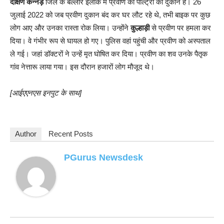
दक्षिण कन्नड़
जिले के बेल्लारे इलाके में प्रवीण की पोल्ट्री की दुकान है। 26
जुलाई 2022 को जब प्रवीण दुकान बंद कर घर लौट रहे थे, तभी बाइक पर कुछ
लोग आए और उनका रास्ता रोक लिया। उन्होंने
कुल्हाड़ी
से प्रवीण पर हमला कर
दिया। वे गंभीर रूप से घायल हो गए। पुलिस वहां पहुंची और प्रवीण को अस्पताल
ले गई। जहां डॉक्टरों ने उन्हें मृत घोषित कर दिया। प्रवीण का शव उनके पैतृक
गांव नेत्तारू लाया गया। इस दौरान हजारों लोग मौजूद थे।
[आईएएनएस इनपुट के साथ]
Author
Recent Posts
PGurus Newsdesk