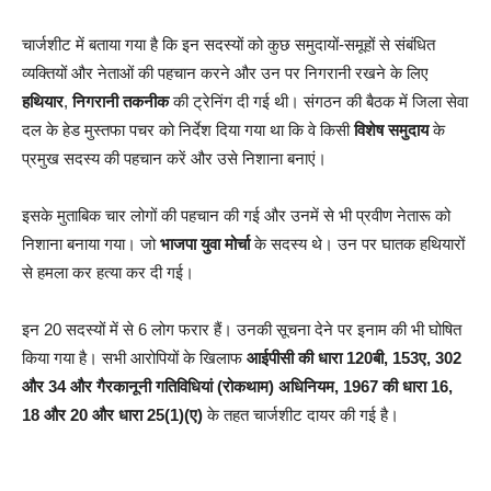
चार्जशीट में बताया गया है कि इन सदस्यों को कुछ समुदायों-समूहों से संबंधित
व्यक्तियों और नेताओं की पहचान करने और उन पर निगरानी रखने के लिए
हथियार
,
निगरानी तकनीक
की ट्रेनिंग दी गई थी। संगठन की बैठक में जिला सेवा
दल के हेड मुस्तफा पचर को निर्देश दिया गया था कि वे किसी
विशेष समुदाय
के
प्रमुख सदस्य की पहचान करें और उसे निशाना बनाएं।
इसके मुताबिक चार लोगों की पहचान की गई और उनमें से भी प्रवीण नेतारू को
निशाना बनाया गया। जो
भाजपा युवा मोर्चा
के सदस्य थे। उन पर घातक हथियारों
से हमला कर हत्या कर दी गई।
इन 20 सदस्यों में से 6 लोग फरार हैं। उनकी सूचना देने पर इनाम की भी घोषित
किया गया है। सभी आरोपियों के खिलाफ
आईपीसी की धारा 120बी, 153ए, 302
और 34 और गैरकानूनी गतिविधियां (रोकथाम) अधिनियम, 1967 की धारा 16,
18 और 20 और धारा 25(1)(ए)
के तहत चार्जशीट दायर की गई है।