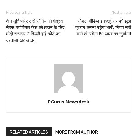
Previous article
Next article
तीन मूर्ति परिसर से सोनिया नियंत्रित
सोशल मीडिया इनफ्लुएंसर को झूठा
नेहरू मेमोरियल फंड को हटाने के लिए
प्रचार करना पड़ेगा भारी, नियम नहीं
मोदी सरकार ने दिल्ली हाई कोर्ट का
माने तो लगेगा ₹50 लाख का जुर्माना!
दरवाजा खटखटाया
PGurus Newsdesk
RELATED ARTICLES
MORE FROM AUTHOR