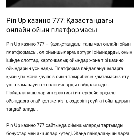
Pin Up казино 777: Қазақстандағы
онлайн ойын платформасы
Pin Up казино 777 – Қазақстандағы танымал онлайн ойын
платформасы, ол ойыншыларға әртүрлі ойындарды, оның
ішінде слоттар, карточкалық ойындар және тірі казино
ойындарын ұсынады. Платформа пайдаланушыларға
қызықты және қауіпсіз ойын тәжірибесін қамтамасыз ету
үшін заманауи технологияларды пайдаланады.
Пайдаланушылар интерактивті интерфейс арқылы
ойындарға оңай қол жеткізіп, өздерінің сүйікті ойындарын
таңдай алады.
Pin Up казино 777 сайтында ойыншыларды тартымды
бонустар мен акциялар күтеді. Жаңа пайдаланушыларға