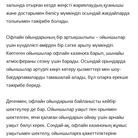
залында отырған кезде жеңісті жариялаудың қуанышы
және достарымен бөлісу мүмкіндігі осындай жағдайларда
толығымен тәжірибе болады.
Офлайн ойындарының бір артықшылығы – ойыншылар
үшін күнделікті өмірден бір сәтке арылу мүмкіндігі.
Көптеген ойыншылар офлайн казиноға барып, шынайы
атмосфераны сезіну үшін барады. Осындай орындарда
ойыншылар әртүрлі көңіл көтеру қызметтері мен шоу-
бағдарламаларды тамашалай алады, бұл оларға ерекше
тәжірибе береді.
Дегенмен, офлайн ойындарына байланысты кейбір
шектеулер де бар. Ойыншылар уақыт пен орынмен
шектелген, яғни қалаған ойындарын ойнау үшін арнайы
уақыт бөлуі керек. Сондай-ақ, офлайн казиноның жұмыс
уақытымен шектелу, ойыншыларға қажеттіліктеріне