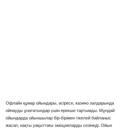
Офлайн құмар ойындары, әсіресе, казино залдарында
ойнауды ұнататындар үшін ерекше тартымды. Мұндай
ойындарда ойыншылар бір-бірімен тікелей байланыс
жасап, нақты уақыттағы эмоцияларды сезінеді. Ойын