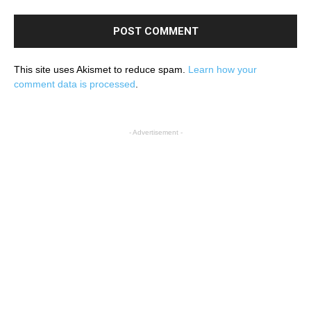
This site uses Akismet to reduce spam.
Learn how your
comment data is processed
.
- Advertisement -