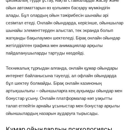
физикалық түрде ұстау, нақты ставкаларды жасау және
ойын автоматтарын өз қолымен басқару мүмкіндігін
алады. Бұл олардың ойын тәжірибесін шынайы әрі
сезімтал етеді. Онлайн ойындарда, керісінше, ойыншылар
шынайы элементтерден алыстап, тек экранда болып
жатқанды бақылаумен шектеледі. Бірақ онлайн ойындар
жетілдірілген графика мен анимациялар арқылы
пайдаланушыларды тартуды көздейді.
Техникалық тұрғыдан алғанда, онлайн құмар ойындары
интернет байланысына тәуелді, ал офлайн ойындарда
бұл шектеу болмайды. Бірақ онлайн казиноның
артықшылығы – ойыншыларға кең ауқымды ойындар мен
бонустар ұсыну. Онлайн платформалар көп уақытты
талап етпейтін арнайы ұсыныстар мен бонустар арқылы
ойыншылардың назарын аударуға тырысады.
Құмар ойындардың психологиясы