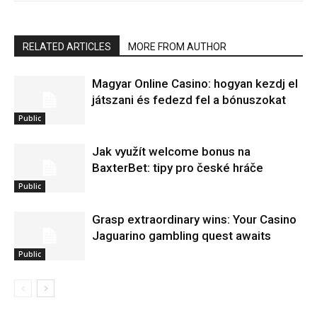
RELATED ARTICLES
MORE FROM AUTHOR
Magyar Online Casino: hogyan kezdj el
játszani és fedezd fel a bónuszokat
Public
Jak využít welcome bonus na
BaxterBet: tipy pro české hráče
Public
Grasp extraordinary wins: Your Casino
Jaguarino gambling quest awaits
Public