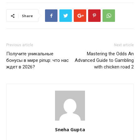
Share
Previous article
Next article
Получите уникальные
Mastering the Odds An
бонусы в мире pinup: что нас
Advanced Guide to Gambling
ждет в 2026?
with chicken road 2
Sneha Gupta