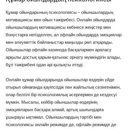
Құмар ойындарының психологиясы – ойыншылардың
мотивациясы мен ойын тәжірибесі. Онлайн ойындарда
ойыншылардың мотивациясы көбінесе жеңістер мен
бонустарға негізделген, ал офлайн ойындарда эмоциялар
мен әлеуметтік байланыстар маңызды рөл атқарады.
Ойыншылар офлайн казинода басқалармен араласу
арқылы достық қарым-қатынас орнату мүмкіндігін алады,
бұл тәжірибені одан әрі қызықты етеді.
Онлайн құмар ойындарында ойыншылар өздерін үйде
отырып ойнағанда қауіпсіздік пен жайлылық сезінгенімен,
олар белгілі бір психологиялық әсерлермен де кездесуі
мүмкін. Мысалы, кейбір ойыншылар өздерінің
эмоцияларын басқара алмай, артық шығындарға
ұшырауы ықтимал. Ойыншылардың тәртібі мен
психологиясы онлайн режимде де, офлайн режимде де