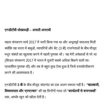
एनडीटीवी
धोखाधड़ी – असली
अपराधी
पहला संस्करण मार्च 2017 में जारी किया गया था और अभूतपूर्व सफलता मिली
क्योंकि यह भारत में बाबुओं, व्यापारियों और बेंट (3 बी) राजनेताओं के बीच मौजूद
मधुर संबंधों का खुलासा करने में पहली पुस्तक थी। यह मेरी अपेक्षाओं से परे था
(किंडल संस्करण 2017 में भारत में दूसरी सबसे अधिक बिकने वाली स्व-
प्रकाशित पुस्तक थी) और तब से बहुत कुछ ऐसा हुआ है जिसे दस्तावेजीकरण
करने की आवश्यकता है।
एनडीटीवी
3 बी
के बीच मौजूद सांठगांठ का एक अलग मामला नहीं है। “
चालबाजी,
विश्वासघात और भ्रष्टाचार
” की यह घिनौनी गाथा जो “
कार्यालयों से शयनकक्षों
”
तक, आपके खून को खौला देती है।