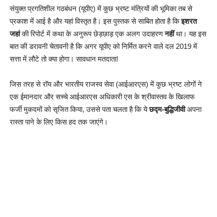
संयुक्त प्रगतिशील गठबंधन (यूपीए) में कुछ भ्रष्ट मंत्रियों की भूमिका तब से
प्रकाश में आई है और यहां विस्तृत है। इस पुस्तक से साबित होता है कि
इशरत
जहां
की रिपोर्ट में कथा के अनुरूप छेड़छाड़ एक अलग उदाहरण
नहीं
था। यह इस
बात की डरावनी चेतावनी है कि अगर यूपीए को निर्मित करने वाले दल 2019 में
सत्ता में लौटे तो क्या होगा। सावधान मतदाता!
जिस तरह से रॉय और भारतीय राजस्व सेवा (आईआरएस) में कुछ भ्रष्ट लोगों ने
एक ईमानदार और सच्चे आईआरएस अधिकारी एस के श्रीवास्तव के खिलाफ
फर्जी मुकदमों को सृजित किया, उससे पता चलता है कि ये
छद्म-बुद्धिजीवी
अपना
रास्ता पाने के लिए किस हद तक जाएंगे।