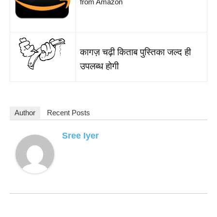
from Amazon
कागज़ चढ़ी किताब पुस्तिका जल्द ही
उपलब्ध होगी
Author
Recent Posts
Sree Iyer