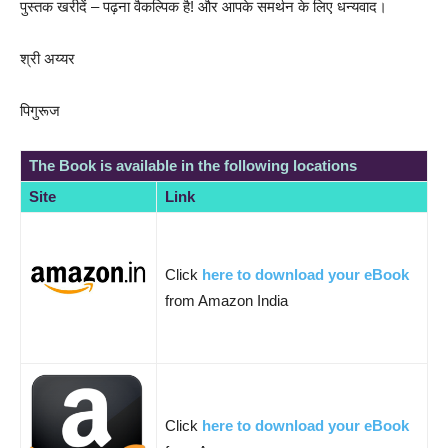
पुस्तक खरीदें – पढ़ना वैकल्पिक है! और आपके समर्थन के लिए धन्यवाद।
श्री अय्यर
पिगुरूज
The Book is available in the following locations
Site
Link
Click
here to download your eBook
from Amazon India
Click
here to download your eBook