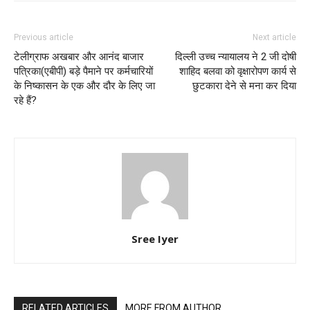
Previous article
Next article
टेलीग्राफ अखबार और आनंद बाजार
दिल्ली उच्च न्यायालय ने 2 जी दोषी
पत्रिका(एबीपी) बड़े पैमाने पर कर्मचारियों
शाहिद बलवा को वृक्षारोपण कार्य से
के निष्कासन के एक और दौर के लिए जा
छुटकारा देने से मना कर दिया
रहे हैं?
Sree Iyer
RELATED ARTICLES
MORE FROM AUTHOR