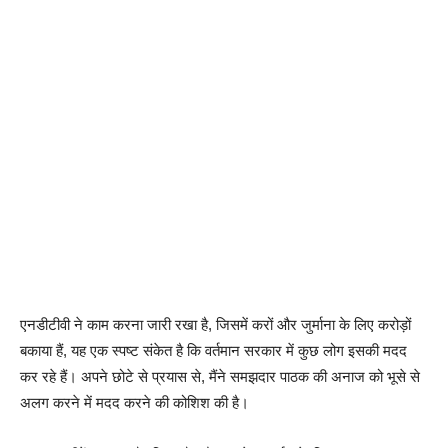
एनडीटीवी ने काम करना जारी रखा है, जिसमें करों और जुर्माना के लिए करोड़ों
बकाया हैं, यह एक स्पष्ट संकेत है कि वर्तमान सरकार में कुछ लोग इसकी मदद
कर रहे हैं। अपने छोटे से प्रयास से, मैंने समझदार पाठक की अनाज को भूसे से
अलग करने में मदद करने की कोशिश की है।