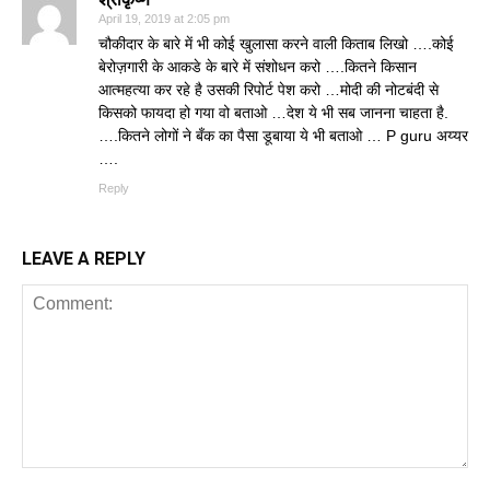
April 19, 2019 at 2:05 pm
चौकीदार के बारे में भी कोई खुलासा करने वाली किताब लिखो ….कोई
बेरोज़गारी के आकडे के बारे में संशोधन करो ….कितने किसान
आत्महत्या कर रहे है उसकी रिपोर्ट पेश करो …मोदी की नोटबंदी से
किसको फायदा हो गया वो बताओ …देश ये भी सब जानना चाहता है.
….कितने लोगों ने बँक का पैसा डूबाया ये भी बताओ … P guru अय्यर
….
Reply
LEAVE A REPLY