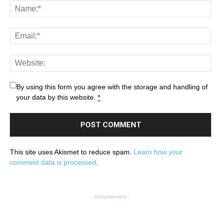
By using this form you agree with the storage and handling of
your data by this website.
*
This site uses Akismet to reduce spam.
Learn how your
comment data is processed
.
- Advertisement -