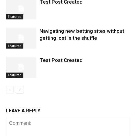
Test Post Created
Featured
Navigating new betting sites without
getting lost in the shuffle
Featured
Test Post Created
Featured
LEAVE A REPLY