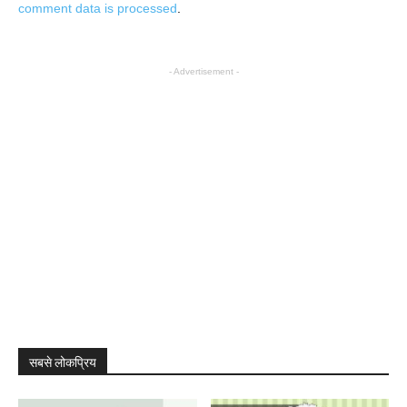
comment data is processed
.
- Advertisement -
सबसे लोकप्रिय