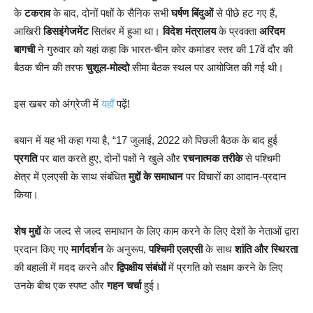
के
टकराव
के बाद, दोनों पक्षों के सैनिक सभी
घर्षण बिंदुओं
से पीछे हट गए हैं,
आखिरी
डिसइंगेजमेंट
सितंबर में हुआ था।
विदेश मंत्रालय
के प्रवक्ता
अरिंदम
बागची
ने गुरुवार को यहां कहा कि भारत-चीन कोर कमांडर स्तर की 17वें दौर की
बैठक चीन की तरफ
चुशूल-मोल्दो
सीमा बैठक स्थल पर आयोजित की गई थी।
इस खबर को अंग्रेजी में
यहाँ
पढ़ें!
बयान में यह भी कहा गया है, “17 जुलाई, 2022 को पिछली बैठक के बाद हुई
प्रगति
पर बात करते हुए, दोनों पक्षों ने खुले और
रचनात्मक तरीके
से पश्चिमी
क्षेत्र में एलएसी के साथ संबंधित
मुद्दों के समाधान
पर विचारों का आदान-प्रदान
किया।
शेष मुद्दों
के जल्द से जल्द समाधान के लिए काम करने के लिए देशों के नेताओं द्वारा
प्रदान किए गए
मार्गदर्शन
के अनुरूप,
पश्चिमी एलएसी
के साथ
शांति और स्थिरता
की बहाली में मदद करने और
द्विपक्षीय संबंधों
में प्रगति को सक्षम करने के लिए
उनके बीच एक स्पष्ट और
गहन चर्चा
हुई।