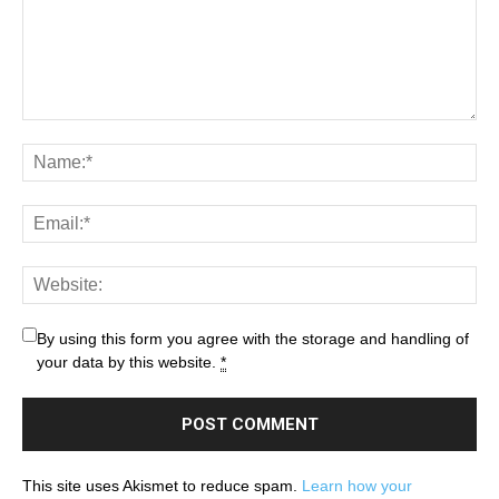
By using this form you agree with the storage and handling of
your data by this website.
*
This site uses Akismet to reduce spam.
Learn how your