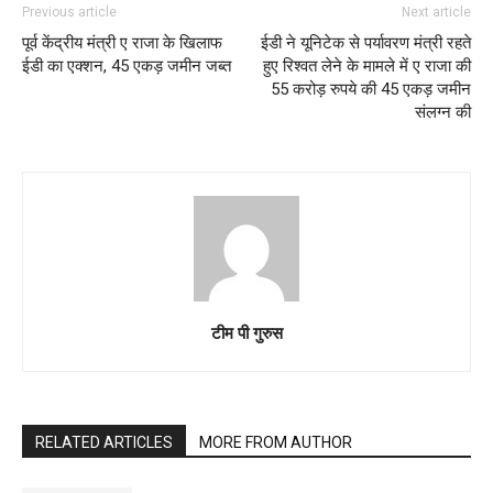
Previous article
Next article
पूर्व केंद्रीय मंत्री ए राजा के खिलाफ
ईडी ने यूनिटेक से पर्यावरण मंत्री रहते
ईडी का एक्शन, 45 एकड़ जमीन जब्त
हुए रिश्वत लेने के मामले में ए राजा की
55 करोड़ रुपये की 45 एकड़ जमीन
संलग्न की
टीम पी गुरुस
RELATED ARTICLES
MORE FROM AUTHOR