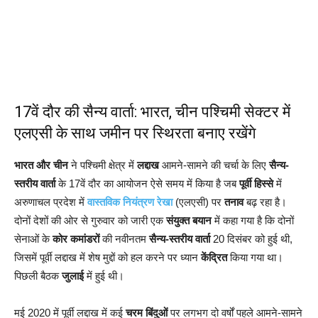
17वें दौर की सैन्य वार्ता: भारत, चीन पश्चिमी सेक्टर में
एलएसी के साथ जमीन पर स्थिरता बनाए रखेंगे
भारत और चीन
ने पश्चिमी क्षेत्र में
लद्दाख
आमने-सामने की चर्चा के लिए
सैन्य-
स्तरीय वार्ता
के 17वें दौर का आयोजन ऐसे समय में किया है जब
पूर्वी हिस्से
में
अरुणाचल प्रदेश में
वास्तविक नियंत्रण रेखा
(एलएसी) पर
तनाव
बढ़ रहा है।
दोनों देशों की ओर से गुरुवार को जारी एक
संयुक्त बयान
में कहा गया है कि दोनों
सेनाओं के
कोर कमांडरों
की नवीनतम
सैन्य-स्तरीय वार्ता
20 दिसंबर को हुई थी,
जिसमें पूर्वी लद्दाख में शेष मुद्दों को हल करने पर ध्यान
केंद्रित
किया गया था।
पिछली बैठक
जुलाई
में हुई थी।
मई 2020 में पूर्वी लद्दाख में कई
चरम बिंदुओं
पर लगभग दो वर्षों पहले आमने-सामने