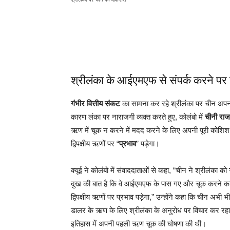
श्रीलंका के आईएमएफ से संपर्क करने पर
गंभीर वित्तीय संकट
का सामना कर रहे श्रीलंका पर चीन अपना द
कारण लंका पर नाराजगी व्यक्त करते हुए, कोलंबो में
चीनी राजद
ऋण में चूक न करने में मदद करने के लिए अपनी पूरी कोशि
द्विपक्षीय ऋणों पर “
प्रभाव
” पड़ेगा।
क्यूई ने कोलंबो में संवाददाताओं से कहा, “चीन ने श्रीलंका को
दुख की बात है कि वे आईएमएफ के पास गए और चूक करने का 
द्विपक्षीय ऋणों पर प्रभाव पड़ेगा,” उन्होंने कहा कि चीन अभी भ
डालर के ऋण के लिए श्रीलंका के अनुरोध पर विचार कर रहा थ
इतिहास में अपनी पहली ऋण चूक की घोषणा की थी।