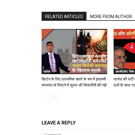
RELATED ARTICLES
MORE FROM AUTHOR
आतंक
अंतर्राष्ट्रीय/ विश्
ब्रिटेन के लिए प्राथमिक खतरे के रूप में इस्लामी
प्रचंड की पार्टी 
चरमपंथ से निपटने में सुधार की सिफारिशें की गई!
दलों के साथ ग
LEAVE A REPLY