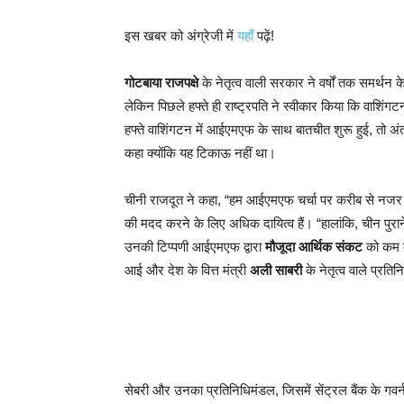
इस खबर को अंग्रेजी में
यहाँ
पढ़ें!
गोटबाया राजपक्षे
के नेतृत्व वाली सरकार ने वर्षों तक समर्थन 
लेकिन पिछले हफ्ते ही राष्ट्रपति ने स्वीकार किया कि वाशिंग
हफ्ते वाशिंगटन में आईएमएफ के साथ बातचीत शुरू हुई, तो अं
कहा क्योंकि यह टिकाऊ नहीं था।
चीनी राजदूत ने कहा, “हम आईएमएफ चर्चा पर करीब से नजर रख र
की मदद करने के लिए अधिक दायित्व हैं। “हालांकि, चीन पुरा
उनकी टिप्पणी आईएमएफ द्वारा
मौजूदा आर्थिक संकट
को कम कर
आई और देश के वित्त मंत्री
अली साबरी
के नेतृत्व वाले प्रत
सेबरी और उनका प्रतिनिधिमंडल, जिसमें सेंट्रल बैंक के गवर