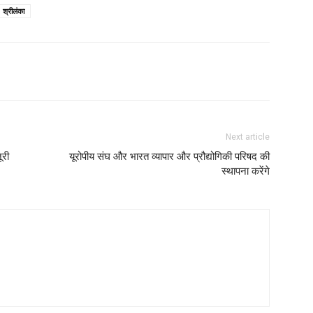
श्रीलंका
Next article
ूरी
यूरोपीय संघ और भारत व्यापार और प्रौद्योगिकी परिषद की
स्थापना करेंगे