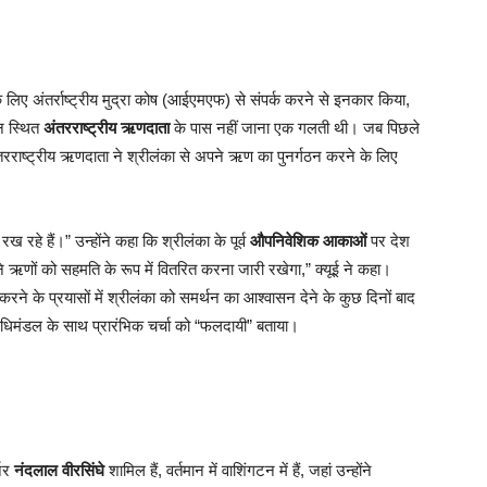
के लिए अंतर्राष्ट्रीय मुद्रा कोष (आईएमएफ) से संपर्क करने से इनकार किया,
टन स्थित
अंतरराष्ट्रीय ऋणदाता
के पास नहीं जाना एक गलती थी। जब पिछले
तरराष्ट्रीय ऋणदाता ने श्रीलंका से अपने ऋण का पुनर्गठन करने के लिए
हे हैं।” उन्होंने कहा कि श्रीलंका के पूर्व
औपनिवेशिक आकाओं
पर देश
ने ऋणों को सहमति के रूप में वितरित करना जारी रखेगा,” क्यूई ने कहा।
ने के प्रयासों में श्रीलंका को समर्थन का आश्वासन देने के कुछ दिनों बाद
िनिधिमंडल के साथ प्रारंभिक चर्चा को “फलदायी” बताया।
्नर
नंदलाल वीरसिंघे
शामिल हैं, वर्तमान में वाशिंगटन में हैं, जहां उन्होंने