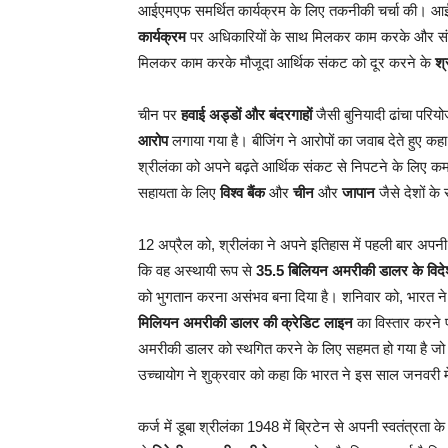
आईएमएफ समर्थित कार्यक्रम के लिए तकनीकी चर्चा की। 
कार्यक्रम
पर अधिकारियों के साथ मिलकर काम करके और संक
मिलकर काम करके मौजूदा आर्थिक संकट को दूर करने के
श्
चीन पर
हवाई अड्डों और बंदरगाहों
जैसी बुनियादी ढांचा परिय
आरोप
लगाया गया है। बीजिंग ने आरोपों का जवाब देते हुए कहा
श्रीलंका को अपने बढ़ते आर्थिक संकट से निपटने के लिए 
सहायता के लिए
विश्व बैंक
और
चीन
और
जापान
जैसे देशों क
12 अप्रैल को, श्रीलंका ने अपने इतिहास में पहली बार अपन
कि वह अस्थायी रूप से
35.5 बिलियन अमरीकी डालर के विदे
को भुगतान करना असंभव बना दिया है। शनिवार को, भारत ने
मिलियन अमरीकी डालर की क्रेडिट लाइन
का विस्तार करने 
अमरीकी डालर को स्थगित करने के लिए सहमत हो गया है जो
उच्चायोग ने शुक्रवार को कहा कि भारत ने इस साल जनवरी म
कर्ज में डूबा श्रीलंका 1948 में ब्रिटेन से अपनी स्वतंत्रता क