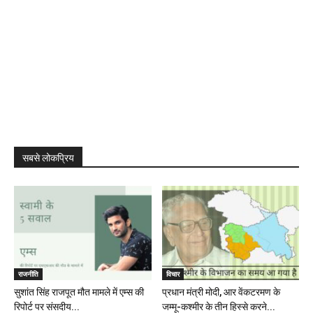
सबसे लोकप्रिय
राजनीति
विचार
सुशांत सिंह राजपूत मौत मामले में एम्स की
प्रधान मंत्री मोदी, आर वेंकटरमण के
रिपोर्ट पर संसदीय...
जम्मू-कश्मीर के तीन हिस्से करने...