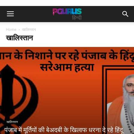
Home
खालिस्तान
खालिस्तान
खालिस्तान
पंजाब में मूर्तियों की बेअदबी के खिलाफ धरना दे रहे हिंदू