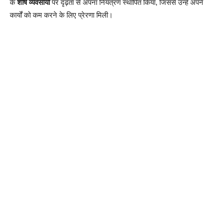
के
शीर्ष व्यवसायों
पर दृढ़ता से अपना नियंत्रण स्थापित किया, जिससे उन्हें अपने
कार्यों को कम करने के लिए प्रेरणा मिली।