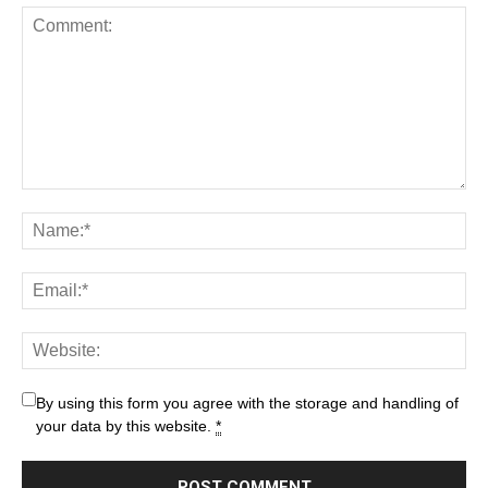
By using this form you agree with the storage and handling of
your data by this website.
*