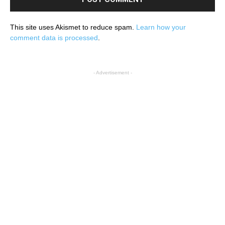
This site uses Akismet to reduce spam.
Learn how your
comment data is processed
.
- Advertisement -