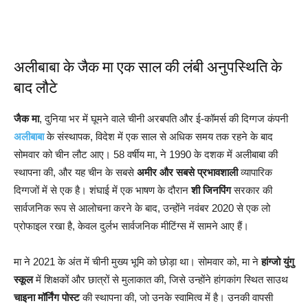
अलीबाबा के जैक मा एक साल की लंबी अनुपस्थिति के
बाद लौटे
जैक मा
, दुनिया भर में घूमने वाले चीनी अरबपति और ई-कॉमर्स की दिग्गज कंपनी
अलीबाबा
के संस्थापक, विदेश में एक साल से अधिक समय तक रहने के बाद
सोमवार को चीन लौट आए। 58 वर्षीय मा, ने 1990 के दशक में अलीबाबा की
स्थापना की, और यह चीन के सबसे
अमीर और सबसे प्रभावशाली
व्यापारिक
दिग्गजों में से एक है। शंघाई में एक भाषण के दौरान
शी जिनपिंग
सरकार की
सार्वजनिक रूप से आलोचना करने के बाद, उन्होंने नवंबर 2020 से एक लो
प्रोफाइल रखा है, केवल दुर्लभ सार्वजनिक मीटिंग्स में सामने आए हैं।
मा ने 2021 के अंत में चीनी मुख्य भूमि को छोड़ा था। सोमवार को, मा ने
हांग्जो युंगु
स्कूल
में शिक्षकों और छात्रों से मुलाकात की, जिसे उन्होंने हांगकांग स्थित साउथ
चाइना मॉर्निंग पोस्ट
की स्थापना की, जो उनके स्वामित्व में है। उनकी वापसी