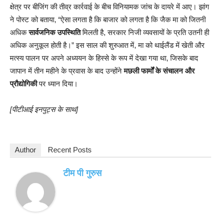
क्षेत्र पर बीजिंग की तीव्र कार्रवाई के बीच विनियामक जांच के दायरे में आए। झांग
ने पोस्ट को बताया, “ऐसा लगता है कि बाजार को लगता है कि जैक मा को जितनी
अधिक
सार्वजनिक उपस्थिति
मिलती है, सरकार निजी व्यवसायों के प्रति उतनी ही
अधिक अनुकूल होती है।” इस साल की शुरुआत में, मा को थाईलैंड में खेती और
मत्स्य पालन पर अपने अध्ययन के हिस्से के रूप में देखा गया था, जिसके बाद
जापान में तीन महीने के प्रवास के बाद उन्होंने
मछली फार्मों के संचालन और
प्रौद्योगिकी
पर ध्यान दिया।
[पीटीआई इनपुट्स के साथ]
Author
Recent Posts
टीम पी गुरुस