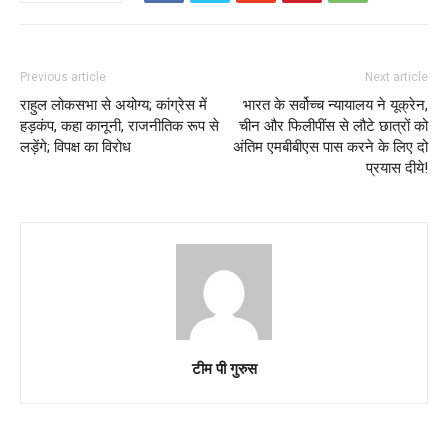
Previous article
Next article
राहुल लोकसभा से अयोग्य; कांग्रेस में
भारत के सर्वोच्च न्यायालय ने यूक्रेन,
हड़कंप, कहा कानूनी, राजनीतिक रूप से
चीन और फिलीपींस से लौटे छात्रों को
लड़ेंगे; विपक्ष का विरोध
अंतिम एमबीबीएस पास करने के लिए दो
प्रयास दीये!
टीम पी गुरुस