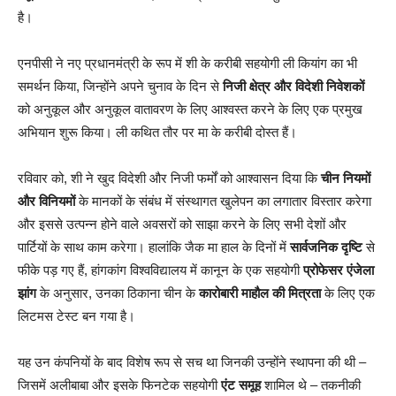
है।
एनपीसी ने नए प्रधानमंत्री के रूप में शी के करीबी सहयोगी ली कियांग का भी
समर्थन किया, जिन्होंने अपने चुनाव के दिन से
निजी क्षेत्र और विदेशी निवेशकों
को अनुकूल और अनुकूल वातावरण के लिए आश्वस्त करने के लिए एक प्रमुख
अभियान शुरू किया। ली कथित तौर पर मा के करीबी दोस्त हैं।
रविवार को, शी ने खुद विदेशी और निजी फर्मों को आश्वासन दिया कि
चीन नियमों
और विनियमों
के मानकों के संबंध में संस्थागत खुलेपन का लगातार विस्तार करेगा
और इससे उत्पन्न होने वाले अवसरों को साझा करने के लिए सभी देशों और
पार्टियों के साथ काम करेगा। हालांकि जैक मा हाल के दिनों में
सार्वजनिक दृष्टि
से
फीके पड़ गए हैं, हांगकांग विश्वविद्यालय में कानून के एक सहयोगी
प्रोफेसर एंजेला
झांग
के अनुसार, उनका ठिकाना चीन के
कारोबारी माहौल की मित्रता
के लिए एक
लिटमस टेस्ट बन गया है।
यह उन कंपनियों के बाद विशेष रूप से सच था जिनकी उन्होंने स्थापना की थी –
जिसमें अलीबाबा और इसके फिनटेक सहयोगी
एंट समूह
शामिल थे – तकनीकी