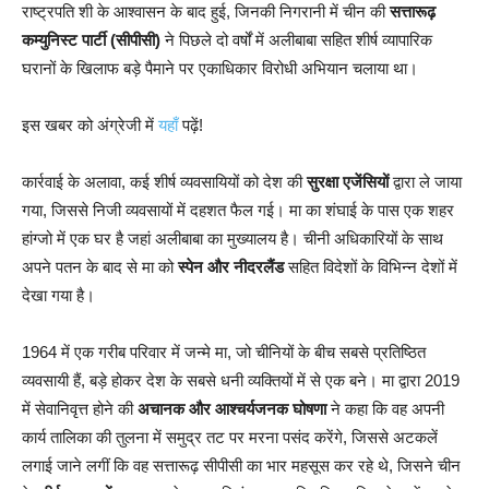
राष्ट्रपति शी के आश्वासन के बाद हुई, जिनकी निगरानी में चीन की
सत्तारूढ़
कम्युनिस्ट पार्टी (सीपीसी)
ने पिछले दो वर्षों में अलीबाबा सहित शीर्ष व्यापारिक
घरानों के खिलाफ बड़े पैमाने पर एकाधिकार विरोधी अभियान चलाया था।
इस खबर को अंग्रेजी में
यहाँ
पढ़ें!
कार्रवाई के अलावा, कई शीर्ष व्यवसायियों को देश की
सुरक्षा एजेंसियों
द्वारा ले जाया
गया, जिससे निजी व्यवसायों में दहशत फैल गई। मा का शंघाई के पास एक शहर
हांग्जो में एक घर है जहां अलीबाबा का मुख्यालय है। चीनी अधिकारियों के साथ
अपने पतन के बाद से मा को
स्पेन और नीदरलैंड
सहित विदेशों के विभिन्न देशों में
देखा गया है।
1964 में एक गरीब परिवार में जन्मे मा, जो चीनियों के बीच सबसे प्रतिष्ठित
व्यवसायी हैं, बड़े होकर देश के सबसे धनी व्यक्तियों में से एक बने। मा द्वारा 2019
में सेवानिवृत्त होने की
अचानक और आश्चर्यजनक घोषणा
ने कहा कि वह अपनी
कार्य तालिका की तुलना में समुद्र तट पर मरना पसंद करेंगे, जिससे अटकलें
लगाई जाने लगीं कि वह सत्तारूढ़ सीपीसी का भार महसूस कर रहे थे, जिसने चीन