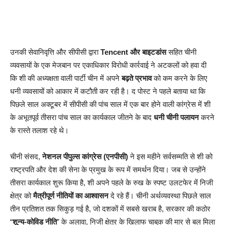
उनकी सेवानिवृत्ति और सीपीसी द्वारा
Tencent और बाइटडांस
सहित चीनी
व्यवसायों के एक मेजबान पर एकाधिकार विरोधी कार्रवाई ने अटकलों को हवा दी
कि शी की अध्यक्षता वाली पार्टी चीन में अपने
बढ़ते प्रभाव
को कम करने के लिए
धनी व्यवसायों को आकार में कटौती कर रही है। द पोस्ट ने पहले बताया था कि
पिछले साल अक्टूबर में सीपीसी की पांच साल में एक बार होने वाली कांग्रेस में शी
के अभूतपूर्व तीसरा पांच साल का कार्यकाल जीतने के बाद
धनी चीनी पलायन
करने
के रास्ते तलाश रहे थे।
चीनी संसद,
नेशनल पीपुल्स कांग्रेस (एनपीसी)
ने इस महीने सर्वसम्मति से शी को
राष्ट्रपति और देश की सेना के प्रमुख के रूप में समर्थन दिया। जब से उन्होंने
तीसरा कार्यकाल शुरू किया है, शी अपने पहले के रुख के स्पष्ट उलटफेर में निजी
क्षेत्र को
मैत्रीपूर्ण नीतियों का आश्वासन
दे रहे हैं। चीनी अर्थव्यवस्था पिछले साल
तीन प्रतिशत तक सिकुड़ गई है, जो दशकों में सबसे खराब है, सरकार की कठोर
“
शून्य-कोविड नीति
” के अलावा, निजी क्षेत्र के खिलाफ चाबुक की मार से बल मिला