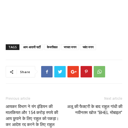
TAGS
आम आदमी पार्टी
केजरीवाल
भगवत मनन
भवंत मनन
Share
Previous article
Next article
आयकर विभाग ने यंग इंडियन की
अलू ​​की फैक्टरी के बाद राहुल गांधी की
मालकियत और 154 करोड़ रुपये की
नवीनतम खोज “BHEL मोबाइल”
आय छुपाने के लिए राहुल को पकड़ा।
कर आदेश रद्द करने के लिए राहुल