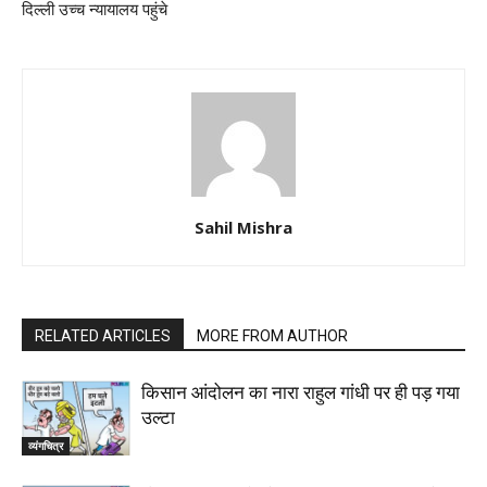
दिल्ली उच्च न्यायालय पहुंचे
Sahil Mishra
RELATED ARTICLES
MORE FROM AUTHOR
किसान आंदोलन का नारा राहुल गांधी पर ही पड़ गया
उल्टा
व्यंगचित्र