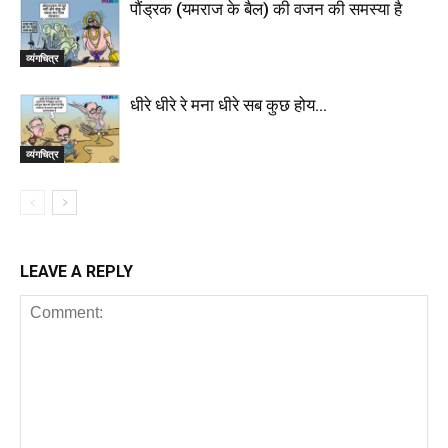
पौंड्रक (यमराज के बैल) की वजन की समस्या है
व्यंगचित्र
धीरे धीरे रे मना धीरे सब कुछ होय…
व्यंगचित्र
LEAVE A REPLY