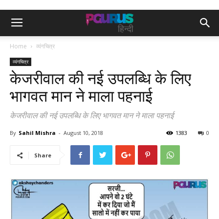
Home
व्यंगचित्र
व्यंगचित्र
केजरीवाल की नई उपलब्धि के लिए
भागवत मान ने माला पहनाई
केजरीवाल की नई उपलब्धि के लिए भागवत मान ने माला पहनाई
By
Sahil Mishra
-
August 10, 2018
1383
0
Share