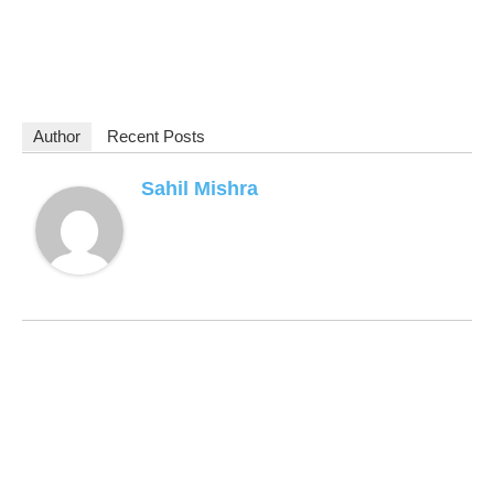
Author
Recent Posts
Sahil Mishra