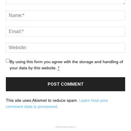
By using this form you agree with the storage and handling of
your data by this website.
*
This site uses Akismet to reduce spam.
Learn how your
comment data is processed
.
- Advertisement -