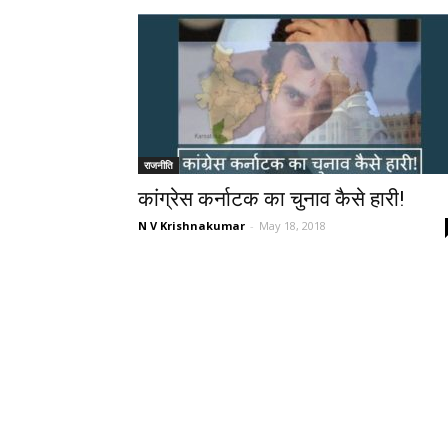
राजनीति
कांग्रेस कर्नाटक का चुनाव कैसे हारी!
N V Krishnakumar
-
May 18, 2018