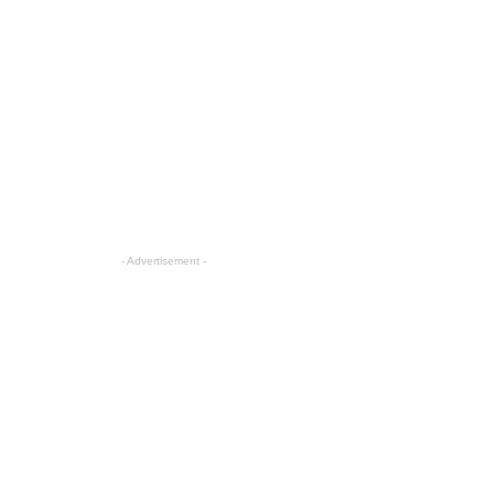
- Advertisement -