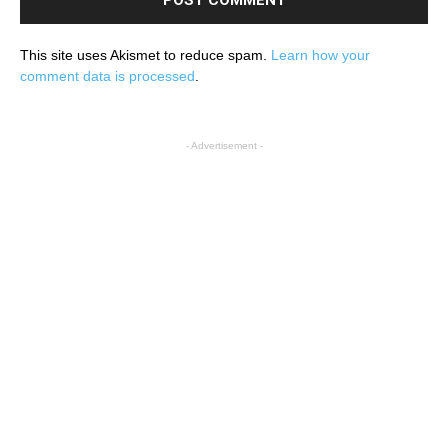
This site uses Akismet to reduce spam.
Learn how your
comment data is processed
.
- Advertisement -