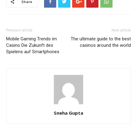
Share
Previous article
Next article
Mobile Gaming Trends im
The ultimate guide to the best
Casino Die Zukunft des
casinos around the world
Spielens auf Smartphones
Sneha Gupta