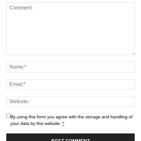
By using this form you agree with the storage and handling of
your data by this website.
*