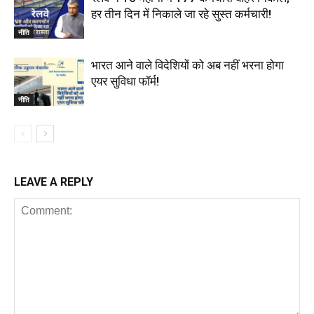
हर तीन दिन में निकाले जा रहे सुस्त कर्मचारी!
नीति
भारत आने वाले विदेशियों को अब नहीं भरना होगा
एयर सुविधा फॉर्म!
नीति
LEAVE A REPLY