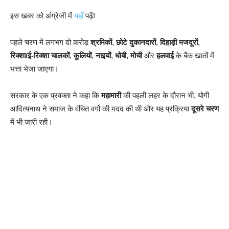
इस खबर को अंग्रेजी में
यहाँ
पढ़ें!
पहले चरण में लगभग दो करोड़
श्रमिकों
,
छोटे दुकानदारों
,
दिहाड़ी मजदूरों
,
रिक्शा/ई-रिक्शा चालकों
,
कुलियों
,
नाइयों
,
धोबी
,
मोची
और
हलवाई
के बैंक खातों में
भत्ता भेजा जाएगा।
सरकार के एक प्रवक्ता ने कहा कि
महामारी
की पहली लहर के दौरान भी, योगी
आदित्यनाथ ने समाज के वंचित वर्गो की मदद की थी और यह प्रक्रिया
दूसरे चरण
में भी जारी रही।