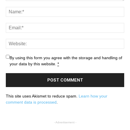
By using this form you agree with the storage and handling of
your data by this website.
*
This site uses Akismet to reduce spam.
Learn how your
comment data is processed
.
- Advertisement -