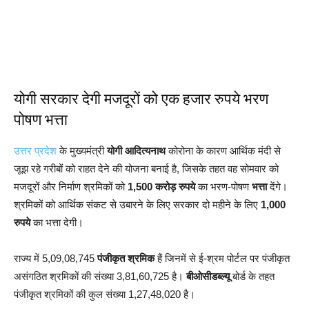
योगी सरकार देगी मजदूरों को एक हजार रुपये भरण
पोषण भत्ता
उत्तर प्रदेश
के मुख्यमंत्री
योगी आदित्यनाथ
कोरोना के कारण आर्थिक मंदी से
जूझ रहे गरीबों को राहत देने की योजना बनाई है, जिसके तहत वह सोमवार को
मजदूरों और निर्माण श्रमिकों को
1,500 करोड़ रुपये
का भरण-पोषण
भत्ता
देंगे।
श्रमिकों को आर्थिक संकट से उबारने के लिए सरकार दो महीने के लिए
1,000
रुपये
का भत्ता देगी।
राज्य में 5,09,08,745
पंजीकृत श्रमिक
हैं जिनमें से ई-श्रम पोर्टल पर पंजीकृत
असंगठित श्रमिकों की संख्या 3,81,60,725 है।
बीओसीडब्ल्यू
बोर्ड के तहत
पंजीकृत श्रमिकों की कुल संख्या 1,27,48,020 है।