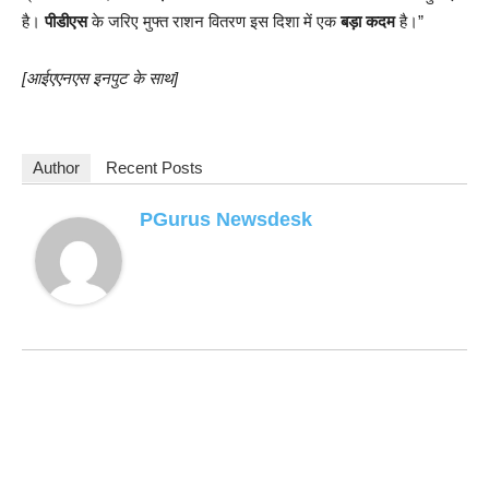
है।
पीडीएस
के जरिए मुफ्त राशन वितरण इस दिशा में एक
बड़ा कदम
है।”
[आईएएनएस इनपुट के साथ]
Author
Recent Posts
PGurus Newsdesk