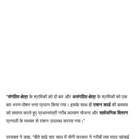
“
संगठित क्षेत्र
के श्रमिकों को दो बार और
असंगठित क्षेत्र
के श्रमिकों को एक
बार भरण-पोषण भत्ता प्रदान किया गया। इसके साथ ही
राशन कार्ड
की बाध्यता
को समाप्त करते हुए प्रधानमंत्री गरीब कल्याण योजना और
सार्वजनिक वितरण
प्रणाली के माध्यम से राशन उपलब्ध कराया गया।”
प्रवक्ता ने कहा, “बीते साढ़े चार साल में योगी सरकार ने गरीबों तक मदद पहुंचाई