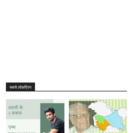
सबसे लोकप्रिय