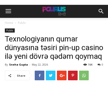
Home
Public
Public
Texnologiyanın qumar
dünyasına təsiri pin-up casino
ilə yeni dövrə qədəm qoymaq
By
Sneha Gupta
-
May 22, 2026
164
0
Share