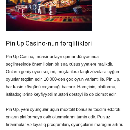
Pin Up Casino-nun fərqlilikləri
Pin Up Casino, müasir onlayn qumar dünyasında
seçilməsində önəmli olan bir sıra xüsusiyyətlərə malikdir.
Onların geniş oyun seçimi, müştərilərə fərqli zövqlərə uyğun
oyunlar təqdim edir. 10,000-dən çox oyun variantı ilə, Pin Up,
hər kəsin zövqünü oxşamağı bacarır. Həmçinin, platforma,
istifadəçilərinə keyfiyyətli müştəri dəstəyi ilə də xidmət edir.
Pin Up, yeni oyunçular üçün müxtəlif bonuslar təqdim edərək,
onların platformaya cəlb olunmalarını təmin edir. Pulsuz
fırlanmalar və loyallıq proqramları, oyunçuların marağını artırır.