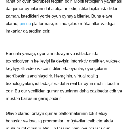
rahat bir oyun təcrübəsi təqdim edir. Mobil tətbiqlərin yayılması
da qumar oyunlarını daha əlçatan edir; istifadəçilər istədikləri
zaman, istədikləri yerdə oyun oynaya bilərlər. Buna əlavə
olaraq,
pin up
platforması, istifadəçilərə mükafatlar və digər
imkanlar da təqdim edir.
Bununla yanaşı, oyunların dizaynı və istifadəsi də
texnologiyanın irəliləyişi ilə dəyişir. İnteraktiv grafiklər, yüksək
keyfiyyətli video və canlı dilerlərlə oyunlar, oyunçuların
təcrübəsini zənginləşdirir. Həmçinin, virtual reallıq
texnologiyaları, istifadəçilərə daha real bir oyun mühiti təqdim
edir. Bu cür yeniliklər, qumar oyunlarını daha cazibədar edir və
müştəri bazasını genişləndirir.
Əlavə olaraq, onlayn qumar platformalarının təklif etdiyi
bonuslar və loyallıq proqramları, müştəriləri cəlb etməkdə
mühüm rol oynayır. Pin Up Casino, yeni oyunçular üçün