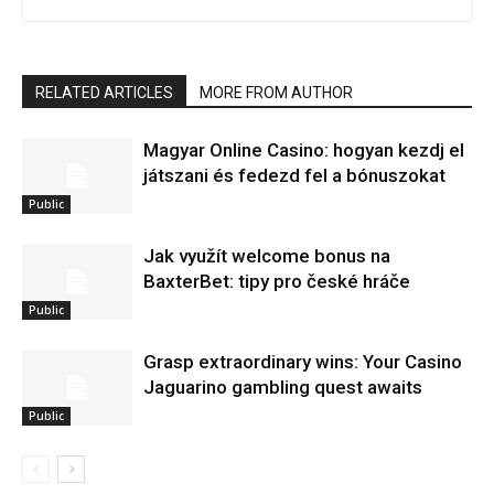
RELATED ARTICLES
MORE FROM AUTHOR
Magyar Online Casino: hogyan kezdj el
játszani és fedezd fel a bónuszokat
Public
Jak využít welcome bonus na
BaxterBet: tipy pro české hráče
Public
Grasp extraordinary wins: Your Casino
Jaguarino gambling quest awaits
Public