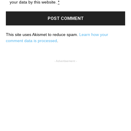
your data by this website.
*
This site uses Akismet to reduce spam.
Learn how your
comment data is processed
.
- Advertisement -