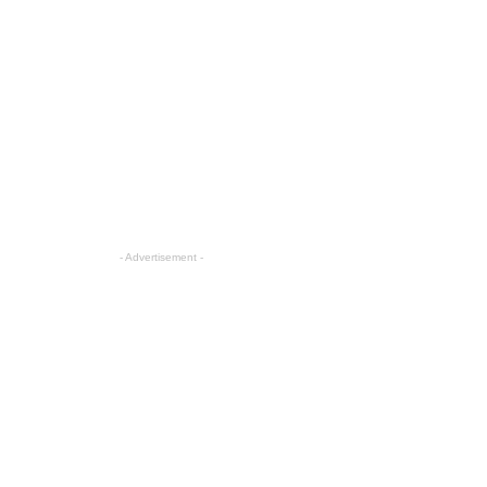
- Advertisement -