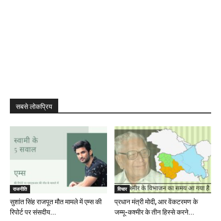
सबसे लोकप्रिय
राजनीति
विचार
सुशांत सिंह राजपूत मौत मामले में एम्स की
प्रधान मंत्री मोदी, आर वेंकटरमण के
रिपोर्ट पर संसदीय...
जम्मू-कश्मीर के तीन हिस्से करने...