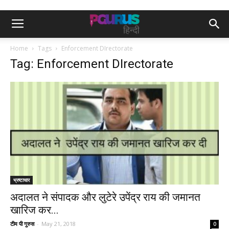
Home
Tags
Enforcement DIrectorate
Tag: Enforcement DIrectorate
भ्रष्टाचार
अदालत ने संपादक और लुटेरे उपेंद्र राय की जमानत
खारिज कर...
टीम पी गुरुस
-
May 21, 2018
0