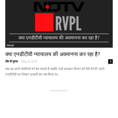
Hindi
क्या एनडीटीवी न्यायालय की अवमानना कर रहा है?
टीम पी गुरुस
-
May 6, 2018
0
क्या वह अपने संपत्तियों को बेच सकते हैं जबकि उन्हें आयकर विभाग को पैसे देने हैं? हमने
एनडीटीवी का जिक्र आखरी बार तब किया था...
- Advertisement -