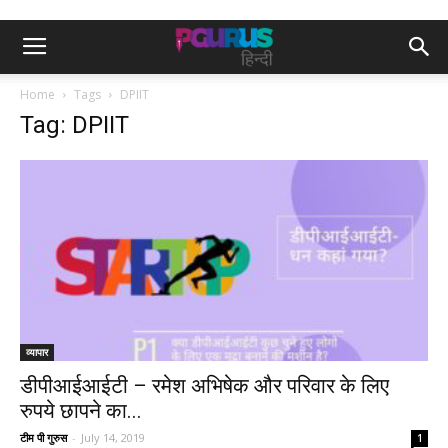
Home
Tags
DPIIT
Tag: DPIIT
व्यापार
डीपीआईआईटी – रमेश अभिषेक और परिवार के लिए
रुपये छापने का...
टीम पी गुरुस
-
July 14, 2019
1