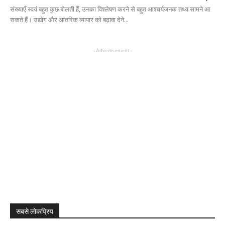
संख्याएँ स्वयं बहुत कुछ बोलती हैं, उनका विश्लेषण करने से बहुत आश्चर्यजनक तथ्य सामने आ
सकते हैं। उद्योग और आंतरिक व्यापार को बढ़ावा देने...
- Advertisement -
सबसे लोकप्रिय