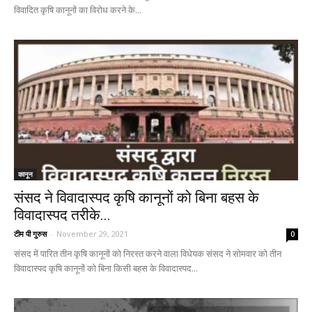
विवादित कृषि कानूनों का विरोध करने के...
कानून
संसद ने विवादास्पद कृषि कानूनों को बिना बहस के
विवादास्पद तरीके...
टीम पी गुरुस
-
November 29, 2021
0
संसद में पारित तीन कृषि कानूनों को निरस्त करने वाला विधेयक संसद ने सोमवार को तीन
विवादास्पद कृषि कानूनों को बिना किसी बहस के विवादास्पद...