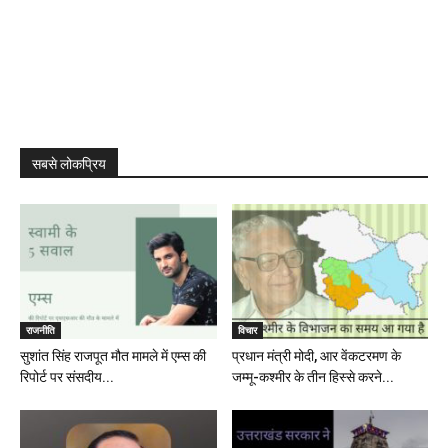
सबसे लोकप्रिय
राजनीति
विचार
सुशांत सिंह राजपूत मौत मामले में एम्स की
प्रधान मंत्री मोदी, आर वेंकटरमण के
रिपोर्ट पर संसदीय...
जम्मू-कश्मीर के तीन हिस्से करने...