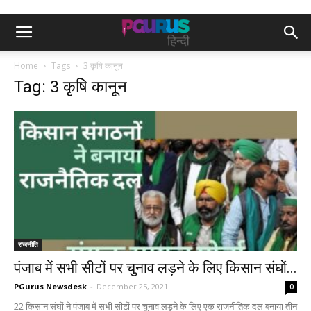
Home
Tags
3 कृषि कानून
Tag: 3 कृषि कानून
राजनीति
पंजाब में सभी सीटों पर चुनाव लड़ने के लिए किसान संघों...
PGurus Newsdesk
-
December 25, 2021
0
22 किसान संघों ने पंजाब में सभी सीटों पर चुनाव लड़ने के लिए एक राजनीतिक दल बनाया तीन