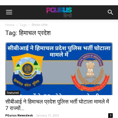
Home
Tags
हिमाचल प्रदेश
Tag: हिमाचल प्रदेश
Featured
सीबीआई ने हिमाचल प्रदेश पुलिस भर्ती घोटाला मामले में
7 राज्यों...
PGurus Newsdesk
-
January 31, 2023
0