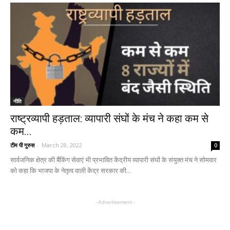
नीति
राष्ट्रव्यापी हड़ताल: व्यापारी संघों के मंच ने कहा कम से
कम...
टीम पी गुरुस
-
March 28, 2022
0
सार्वजनिक क्षेत्र की बैंकिंग सेवाएं भी प्रभावित केंद्रीय व्यापारी संघों के संयुक्त मंच ने सोमवार
को कहा कि भाजपा के नेतृत्व वाली केंद्र सरकार की...
- Advertisement -