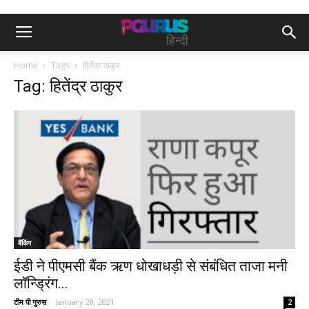
Home
Tags
हितेंद्र ठाकुर
Tag: हितेंद्र ठाकुर
बैंकिंग
ईडी ने पीएमसी बैंक ऋण धोखाधड़ी से संबंधित ताजा मनी
लॉन्ड्रिंग...
टीम पी गुरुस
-
January 28, 2021
2