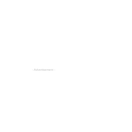
- Advertisement -