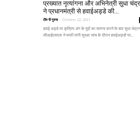
प्रख्यात नृत्यांगना और अभिनेत्री सुधा चंद्
ने प्रधानमंत्री से हवाईअड्डे की...
टीम पी गुरुस
-
October 22, 2021
हवाई अड्डे पर कृत्रिम अंग के मुद्दों का सामना करने के बाद सुधा चंद्रन
सीआईएसएफ ने माफी मांगी सुरक्षा जांच के दौरान हवाईअड्डों पर...