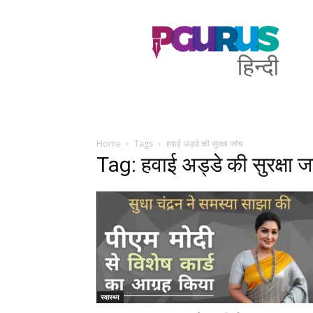
PGurus
Hindi
Home
Tags
हवाई अड्डे की सुरक्षा जांच
Tag: हवाई अड्डे की सुरक्षा ज
स्वास्थ्य