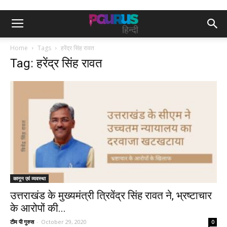
Home
Tags
हरेंद्र सिंह रावत
Tag: हरेंद्र सिंह रावत
कानून एवं व्यवस्था
उत्तराखंड के मुख्यमंत्री त्रिवेंद्र सिंह रावत ने, भ्रष्टाचार
के आरोपों की...
टीम पी गुरुस
-
October 29, 2020
0