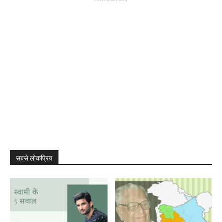
सबसे लोकप्रिय