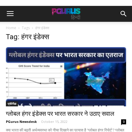
Home
Tags
हंगर इंडेक्स
Tag: हंगर इंडेक्स
प्रोपेगेंडा
ग्लोबल हंगर इंडेक्स पर भारत सरकार ने उठाए सवाल
PGurus Newsdesk
-
October 15, 2022
0
क्या भारत की बढ़ती अर्थव्यवस्था को नीचा दिखाने का प्रयास है 'ग्लोबल हंगर रिपोर्ट'? ग्लोबल