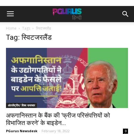
Home
Tags
स्विटजरलैंड
Tag: स्विटजरलैंड
अंतर्राष्ट्रीय/ विश्व समाचार
अफगानिस्तान के बैंक की ‘फ्रीज परिसंपत्तियों को
विभाजित करने’ के बाइडेन...
PGurus Newsdesk
-
February 18, 2022
0