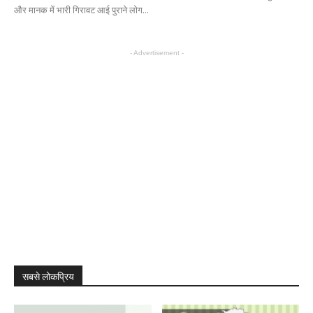
और मानक में भारी गिरावट आई पुराने लोग...
- Advertisement -
सबसे लोकप्रिय