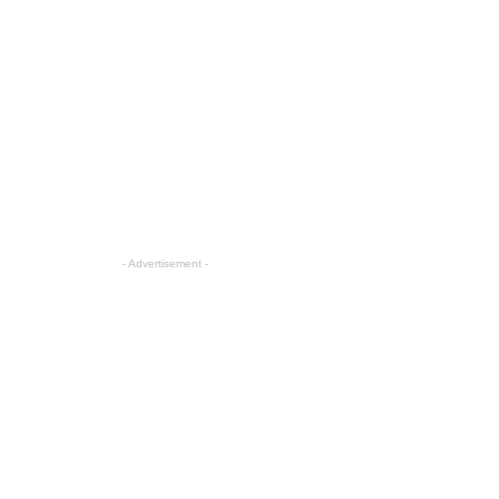
- Advertisement -