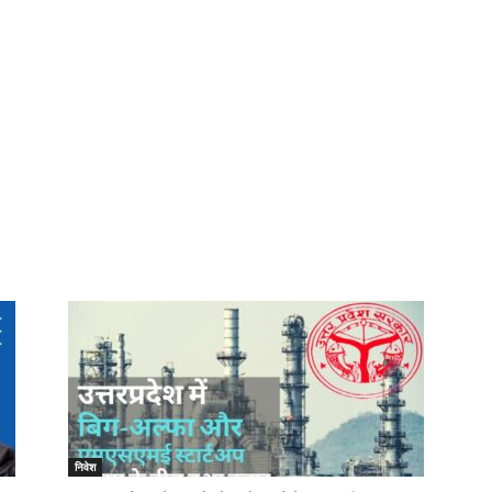
निवेश