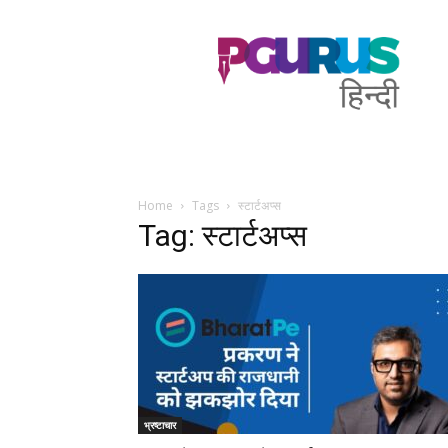
PGurus
Hindi
Home
Tags
स्टार्टअप्स
Tag: स्टार्टअप्स
भ्रष्टाचार