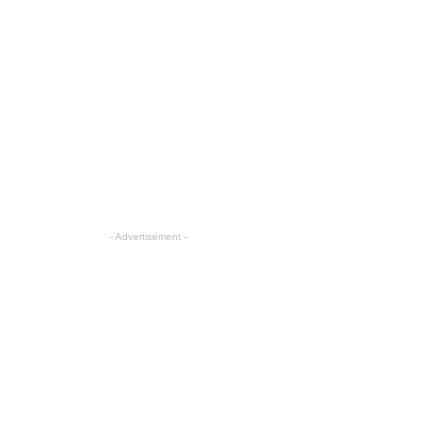
- Advertisement -