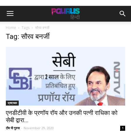
Home
Tags
सौरव बनर्जी
Tag: सौरव बनर्जी
भ्रष्टाचार
एनडीटीवी के प्रणॉय रॉय और उनकी पत्नी राधिका को
सेबी द्वारा...
टीम पी गुरुस
-
November 29, 2020
1