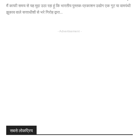
मैं काफी समय से यह मुद्दा उठा रहा हूं कि भारतीय पुस्तक-प्रकाशन उद्योग एक गुट या वामपंथी
झुकाव वाले सत्ताधीशों से भरे गिरोह द्वारा...
- Advertisement -
सबसे लोकप्रिय