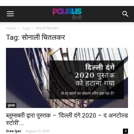
Home
Tags
सोनाली चितलकर
Tag: सोनाली चितलकर
पुस्तक
ब्लूम्सबरी द्वारा पुस्तक – ‘दिल्ली दंगे 2020 – द अनटोल्ड
स्टोरी’...
Sree Iyer
-
August 23, 2020
0