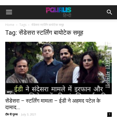
Home
Tags
सेंडेसरा स्टर्लिंग बायोटेक समूह
Tag: सेंडेसरा स्टर्लिंग बायोटेक समूह
कानून
सेंडेसरा – स्टर्लिंग मामला – ईडी ने अहमद पटेल के
दामाद...
टीम पी गुरुस
-
July 3, 2021
1