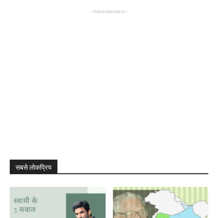
- Advertisement -
सबसे लोकप्रिय