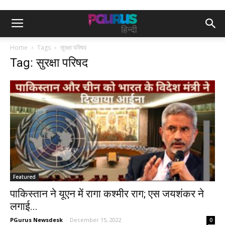
Home
Tags
सुरक्षा परिषद
Tag: सुरक्षा परिषद
Featured
पाकिस्तान ने यूएन में रागा कश्मीर राग; एस जयशंकर ने
लगाई...
PGurus Newsdesk
-
December 15, 2022
0