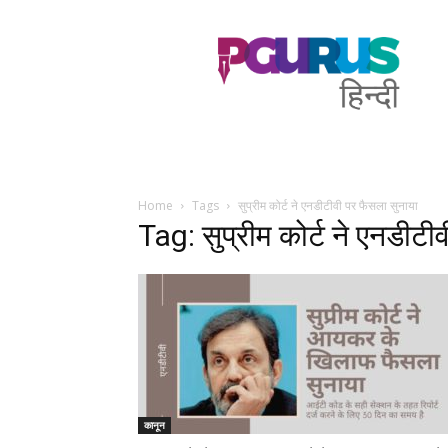
PGurus
Hindi
Home
Tags
सुप्रीम कोर्ट ने एनडीटीवी पर फैसला सुनाया
Tag: सुप्रीम कोर्ट ने एनडीटी
कानून