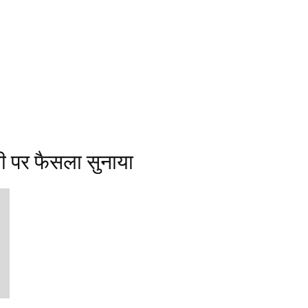
वी पर फैसला सुनाया