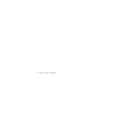
- Advertisement -