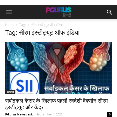
Home
Tags
सीरम इंस्टीट्यूट ऑफ इंडिया
Tag: सीरम इंस्टीट्यूट ऑफ इंडिया
स्वास्थ्य
सर्वाइकल कैंसर के खिलाफ पहली स्वदेशी वैक्सीन सीरम
इंस्टीट्यूट और केंद्र...
PGurus Newsdesk
-
September 1, 2022
0