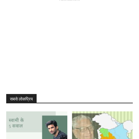
सबसे लोकप्रिय