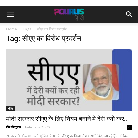
Home
Tags
सीएए का विरोध प्रदर्शन
Tag: सीएए का विरोध प्रदर्शन
नीति
मोदी सरकार सीएए के लिए नियम बनाने में देरी क्यों कर...
टीम पी गुरुस
-
February 2, 2021
0
सरकार ने लोकसभा को सूचित किया कि सीएए के नियम तैयार अभी किए जा रहे हैं नागरिकता