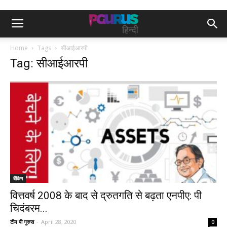
Home
Tags
सीआईआरपी
Tag: सीआईआरपी
बैंकिंग
वित्तवर्ष 2008 के बाद से द्रुतगति से बढ़ता एनपीए: पी
चिदंबरम...
टीम पी गुरुस
-
April 28, 2020
0