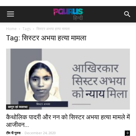
Home
Tags
सिस्टर अभया हत्या मामला
Tag: सिस्टर अभया हत्या मामला
कानून एवं व्यवस्था
कैथोलिक पादरी और नन को सिस्टर अभया हत्या मामले में
आजीवन...
टीम पी गुरुस
-
December 24, 2020
0