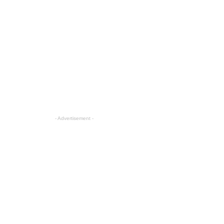
- Advertisement -