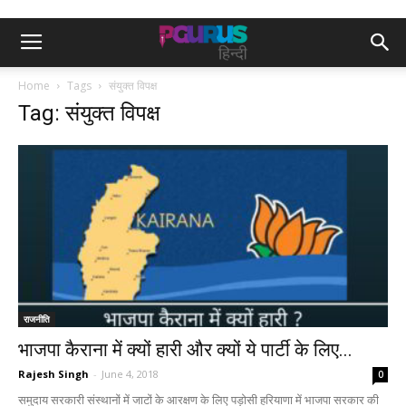
Home
Tags
संयुक्त विपक्ष
Tag: संयुक्त विपक्ष
राजनीति
भाजपा कैराना में क्यों हारी और क्यों ये पार्टी के लिए...
Rajesh Singh
-
June 4, 2018
0
समुदाय सरकारी संस्थानों में जाटों के आरक्षण के लिए पड़ोसी हरियाणा में भाजपा सरकार की