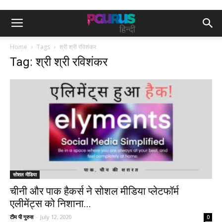
Home
Tags
श्री श्री रविशंकर
Tag: श्री श्री रविशंकर
सोशल मीडिया
चीनी और पाक हैकर्स ने सोशल मीडिया प्लेटफॉर्म
एलीमेंट्स को निशाना...
टीम पी गुरुस
-
July 12, 2020
0