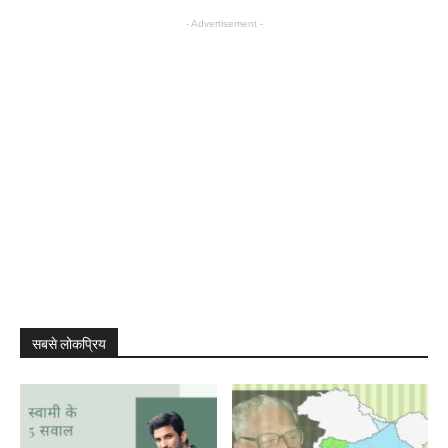
- Advertisement -
सबसे लोकप्रिय