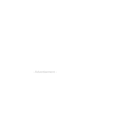
- Advertisement -