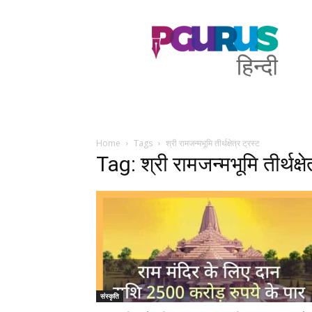
PGurus
Hindi
Home
Tags
श्री रामजन्मभूमि तीर्थक्षेत्र ट्रस्ट
Tag: श्री रामजन्मभूमि तीर्थक्षे
संस्कृति