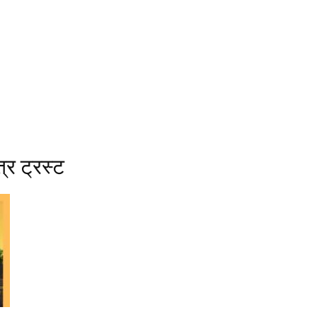
त्र ट्रस्ट