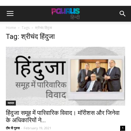
Home
Tags
श्रीचंद हिंदुजा
Tag: श्रीचंद हिंदुजा
व्यापार
हिंदुजा समूह में पारिवारिक विवाद। मॉरीशस और जिनेवा
के अधिकारियों ने...
टीम पी गुरुस
-
February 19, 2021
1