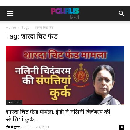
Home
Tags
शारदा चिट फंड
Tag: शारदा चिट फंड
Featured
शारदा चिट फंड मामला: ईडी ने नलिनी चिदंबरम की
संपत्तियां कुर्क...
टीम पी गुरुस
-
February 4, 2023
0