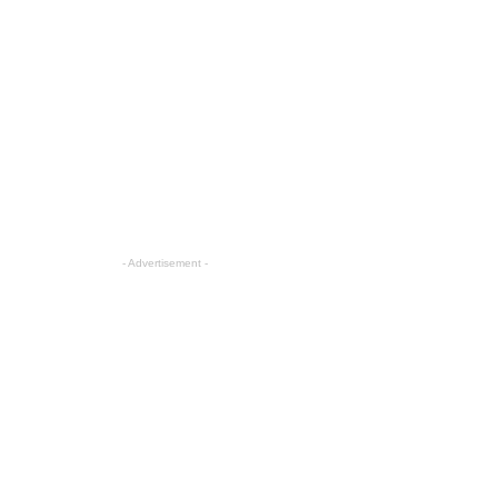
- Advertisement -