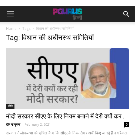
Home
Tags
विधान की अधीनस्थ समितियाँ
Tag: विधान की अधीनस्थ समितियाँ
नीति
मोदी सरकार सीएए के लिए नियम बनाने में देरी क्यों कर...
टीम पी गुरुस
-
February 2, 2021
0
सरकार ने लोकसभा को सूचित किया कि सीएए के नियम तैयार अभी किए जा रहे हैं नागरिकता