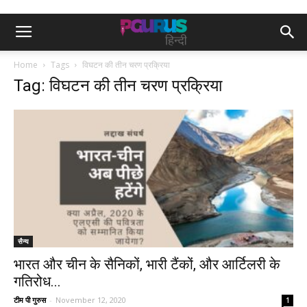
Home
Tags
विघटन की तीन चरण प्रक्रिया
Tag: विघटन की तीन चरण प्रक्रिया
सैन्य
भारत और चीन के सैनिकों, भारी टैंकों, और आर्टिलरी के
गतिरोध...
टीम पी गुरुस
-
November 12, 2020
1